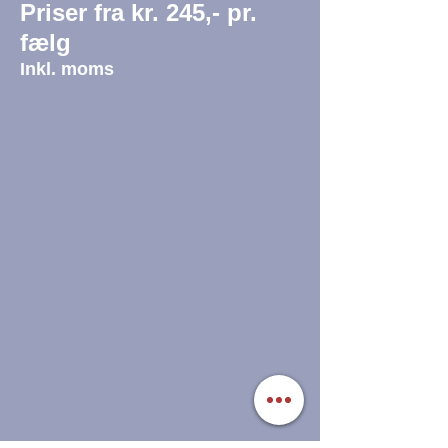
Priser fra kr. 245,- pr.
fælg
Inkl. moms